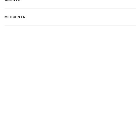
MI CUENTA