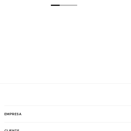
EMPRESA
CLIENTE