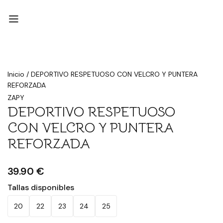
Inicio
/
DEPORTIVO RESPETUOSO CON VELCRO Y PUNTERA
REFORZADA
ZAPY
DEPORTIVO RESPETUOSO
CON VELCRO Y PUNTERA
REFORZADA
39.90 €
Tallas disponibles
20
22
23
24
25