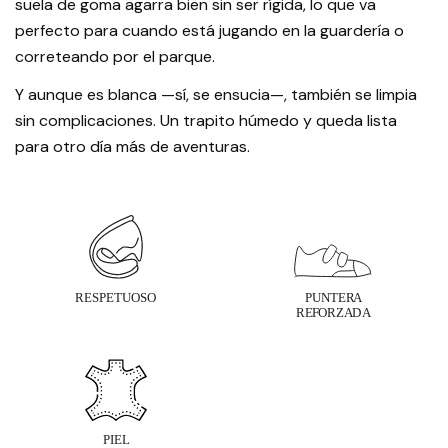
suela de goma agarra bien sin ser rígida, lo que va
perfecto para cuando está jugando en la guardería o
correteando por el parque.
Y aunque es blanca —sí, se ensucia—, también se limpia
sin complicaciones. Un trapito húmedo y queda lista
para otro día más de aventuras.