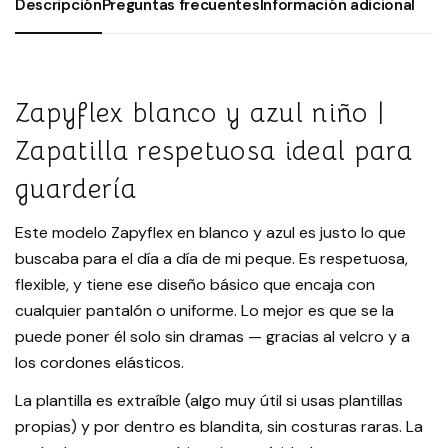
Descripción
Preguntas frecuentes
Información adicional
Zapyflex blanco y azul niño |
Zapatilla respetuosa ideal para
guardería
Este modelo Zapyflex en blanco y azul es justo lo que
buscaba para el día a día de mi peque. Es respetuosa,
flexible, y tiene ese diseño básico que encaja con
cualquier pantalón o uniforme. Lo mejor es que se la
puede poner él solo sin dramas — gracias al velcro y a
los cordones elásticos.
La plantilla es extraíble (algo muy útil si usas plantillas
propias) y por dentro es blandita, sin costuras raras. La