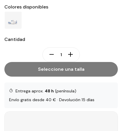
Colores disponibles
Cantidad
Seleccione una talla
Entrega aprox.
48 h
(península)
Envío gratis desde 40 € · Devolución 15 días