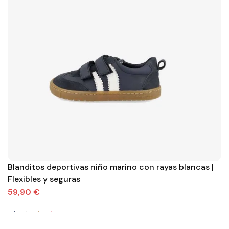
Blanditos deportivas niño marino con rayas blancas |
Flexibles y seguras
59,90 €