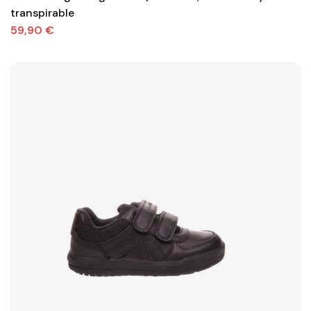
transpirable
59,90 €