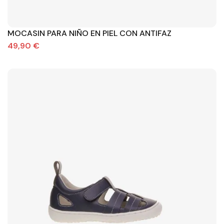
MOCASIN PARA NIÑO EN PIEL CON ANTIFAZ
49,90 €