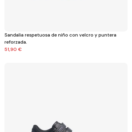
Sandalia respetuosa de niño con velcro y puntera
reforzada.
51,90 €