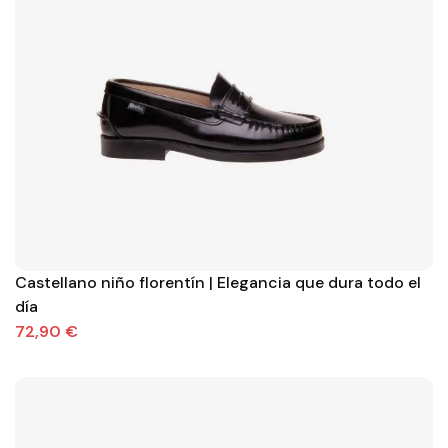
Castellano niño florentín | Elegancia que dura todo el
día
72,90 €