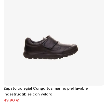
Zapato colegial Conguitos marino piel lavable
Indestructibles con velcro
49,90 €