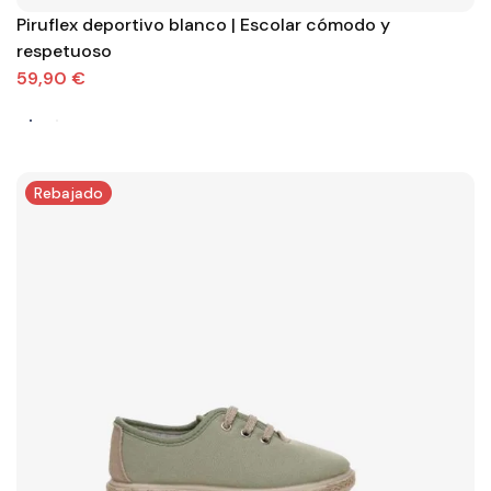
Piruflex deportivo blanco | Escolar cómodo y
respetuoso
59,90 €
Rebajado