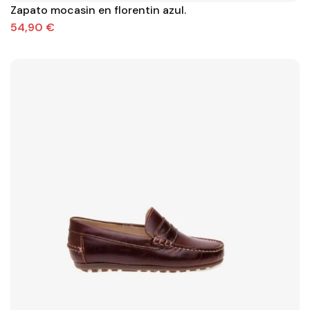
Zapato mocasin en florentin azul.
54,90 €