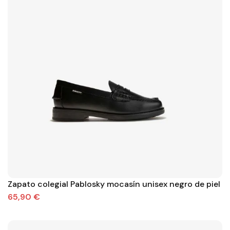
Zapato colegial Pablosky mocasín unisex negro de piel
65,90 €