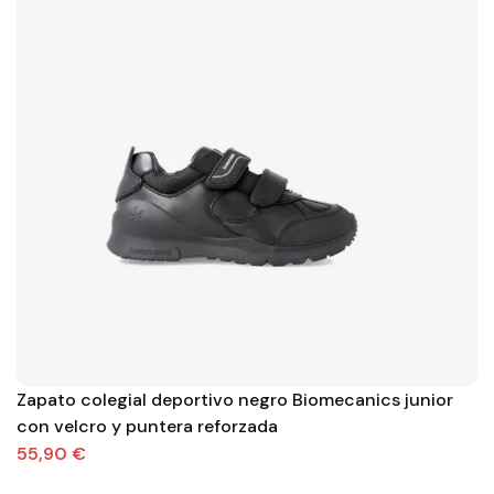
Zapato colegial deportivo negro Biomecanics junior
con velcro y puntera reforzada
55,90 €