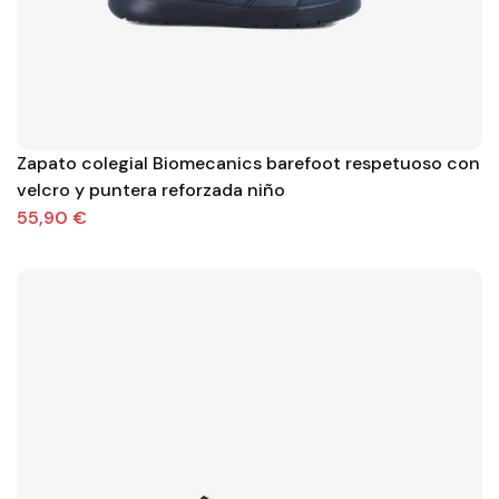
Zapato colegial Biomecanics barefoot respetuoso con
velcro y puntera reforzada niño
55,90 €