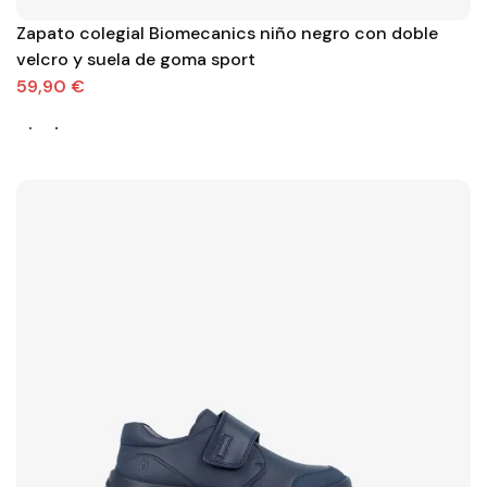
Zapato colegial Biomecanics niño negro con doble
velcro y suela de goma sport
59,90 €