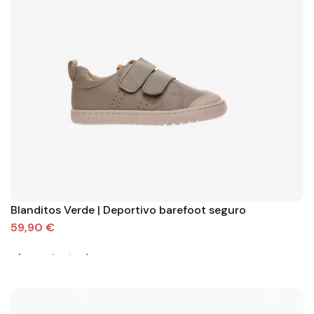
Blanditos Verde | Deportivo barefoot seguro
59,90 €