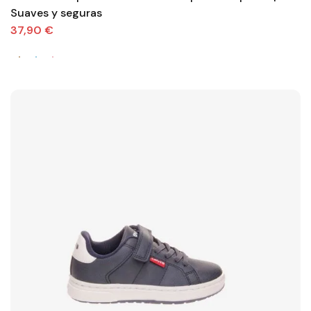
Suaves y seguras
37,90 €