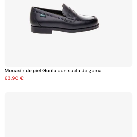
Mocasín de piel Gorila con suela de goma
63,90 €