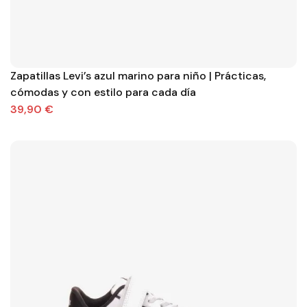
Zapatillas Levi’s azul marino para niño | Prácticas,
cómodas y con estilo para cada día
39,90 €