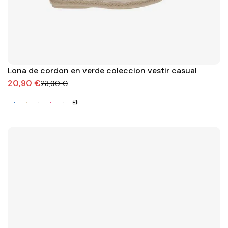
Lona de cordon en verde coleccion vestir casual
20,90 €
23,90 €
+1