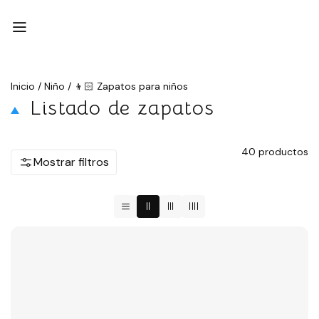
Inicio
/
Niño
/
👦🏻 Zapatos para niños
Listado de zapatos
40
productos
Mostrar filtros