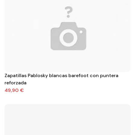
Zapatillas Pablosky blancas barefoot con puntera
reforzada
49,90 €