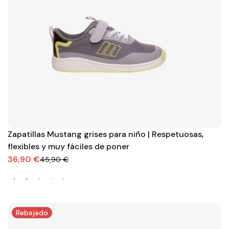
Zapatillas Mustang grises para niño | Respetuosas,
flexibles y muy fáciles de poner
36,90 €
45,90 €
Rebajado