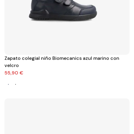
Zapato colegial niño Biomecanics azul marino con
velcro
55,90 €