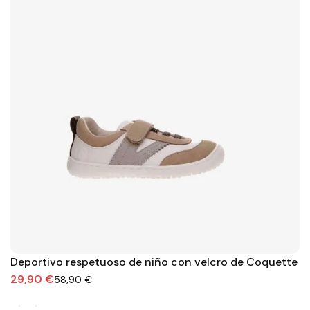
Deportivo respetuoso de niño con velcro de Coquette
29,90 €
58,90 €