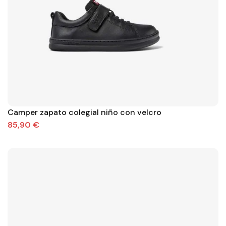
Camper zapato colegial niño con velcro
85,90 €