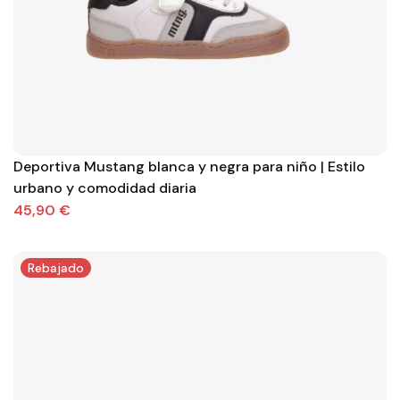
Deportiva Mustang blanca y negra para niño | Estilo
urbano y comodidad diaria
45,90 €
Rebajado