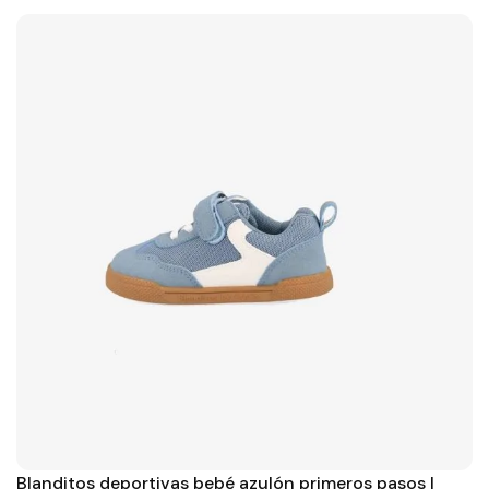
Blanditos deportivas bebé azulón primeros pasos |