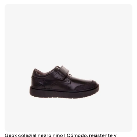
Geox colegial negro niño | Cómodo, resistente y