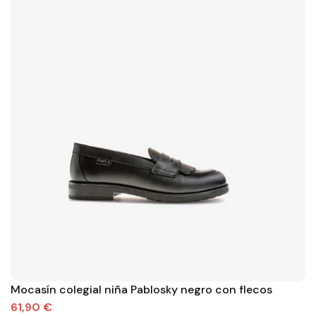
Mocasín colegial niña Pablosky negro con flecos
61,90 €