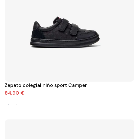
Zapato colegial niño sport Camper
84,90 €