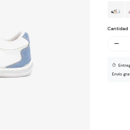
Cantidad
Entre
Envío gra