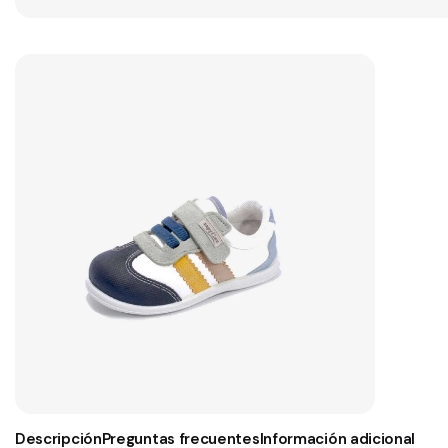
Descripción
Preguntas frecuentes
Información adicional