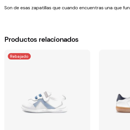
Son de esas zapatillas que cuando encuentras una que fun
Productos relacionados
Rebajado