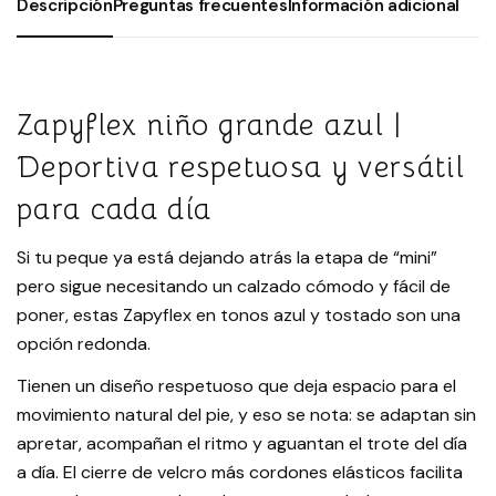
Descripción
Preguntas frecuentes
Información adicional
Zapyflex niño grande azul |
Deportiva respetuosa y versátil
para cada día
Si tu peque ya está dejando atrás la etapa de “mini”
pero sigue necesitando un calzado cómodo y fácil de
poner, estas Zapyflex en tonos azul y tostado son una
opción redonda.
Tienen un diseño respetuoso que deja espacio para el
movimiento natural del pie, y eso se nota: se adaptan sin
apretar, acompañan el ritmo y aguantan el trote del día
a día. El cierre de velcro más cordones elásticos facilita