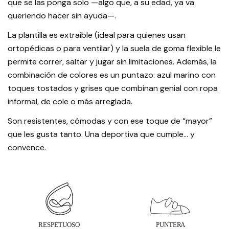
que se las ponga solo —algo que, a su edad, ya va
queriendo hacer sin ayuda—.
La plantilla es extraíble (ideal para quienes usan
ortopédicas o para ventilar) y la suela de goma flexible le
permite correr, saltar y jugar sin limitaciones. Además, la
combinación de colores es un puntazo: azul marino con
toques tostados y grises que combinan genial con ropa
informal, de cole o más arreglada.
Son resistentes, cómodas y con ese toque de “mayor”
que les gusta tanto. Una deportiva que cumple… y
convence.