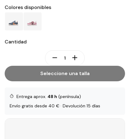
Colores disponibles
Cantidad
Seleccione una talla
Entrega aprox.
48 h
(península)
Envío gratis desde 40 € · Devolución 15 días