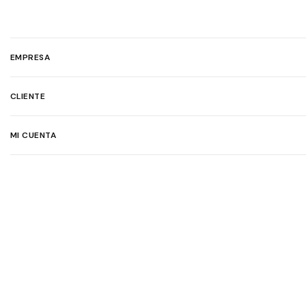
EMPRESA
CLIENTE
MI CUENTA