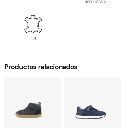
Productos relacionados