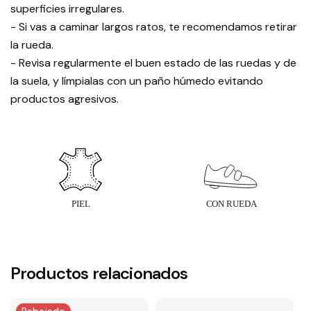
superficies irregulares.
- Si vas a caminar largos ratos, te recomendamos retirar
la rueda.
- Revisa regularmente el buen estado de las ruedas y de
la suela, y límpialas con un paño húmedo evitando
productos agresivos.
Productos relacionados