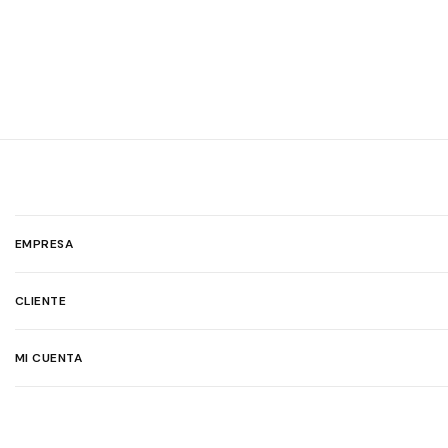
EMPRESA
CLIENTE
MI CUENTA