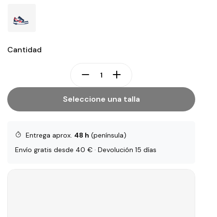
Cantidad
Seleccione una talla
Entrega aprox.
48 h
(península)
Envío gratis desde 40 € · Devolución 15 días