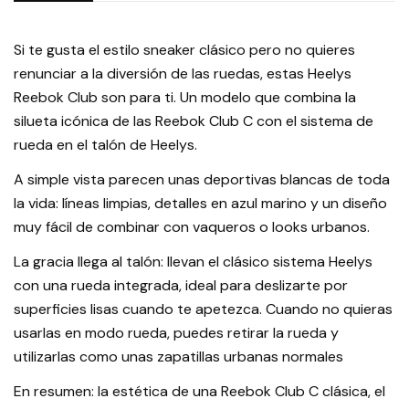
Si te gusta el estilo sneaker clásico pero no quieres
renunciar a la diversión de las ruedas, estas Heelys
Reebok Club son para ti. Un modelo que combina la
silueta icónica de las Reebok Club C con el sistema de
rueda en el talón de Heelys.
A simple vista parecen unas deportivas blancas de toda
la vida: líneas limpias, detalles en azul marino y un diseño
muy fácil de combinar con vaqueros o looks urbanos.
La gracia llega al talón: llevan el clásico sistema Heelys
con una rueda integrada, ideal para deslizarte por
superficies lisas cuando te apetezca. Cuando no quieras
usarlas en modo rueda, puedes retirar la rueda y
utilizarlas como unas zapatillas urbanas normales
En resumen: la estética de una Reebok Club C clásica, el