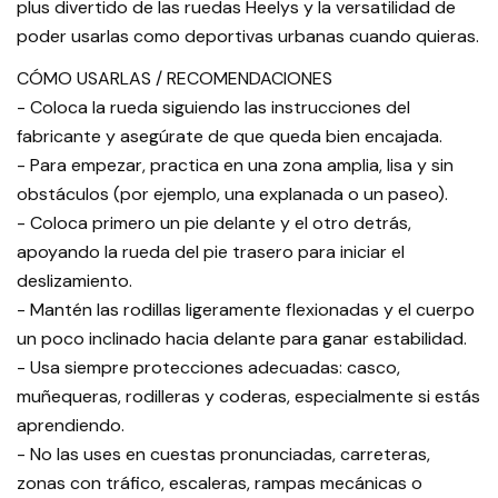
plus divertido de las ruedas Heelys y la versatilidad de
poder usarlas como deportivas urbanas cuando quieras.
CÓMO USARLAS / RECOMENDACIONES
- Coloca la rueda siguiendo las instrucciones del
fabricante y asegúrate de que queda bien encajada.
- Para empezar, practica en una zona amplia, lisa y sin
obstáculos (por ejemplo, una explanada o un paseo).
- Coloca primero un pie delante y el otro detrás,
apoyando la rueda del pie trasero para iniciar el
deslizamiento.
- Mantén las rodillas ligeramente flexionadas y el cuerpo
un poco inclinado hacia delante para ganar estabilidad.
- Usa siempre protecciones adecuadas: casco,
muñequeras, rodilleras y coderas, especialmente si estás
aprendiendo.
- No las uses en cuestas pronunciadas, carreteras,
zonas con tráfico, escaleras, rampas mecánicas o