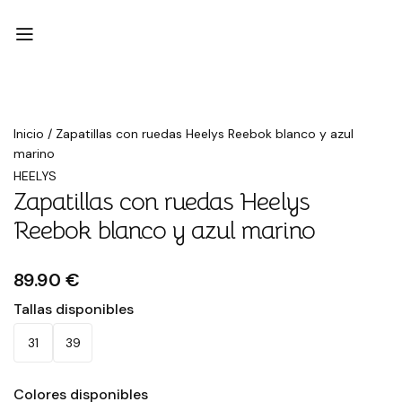
Inicio
/
Zapatillas con ruedas Heelys Reebok blanco y azul
marino
HEELYS
Zapatillas con ruedas Heelys
Reebok blanco y azul marino
89.90 €
Tallas disponibles
31
39
Colores disponibles