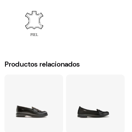
Productos relacionados