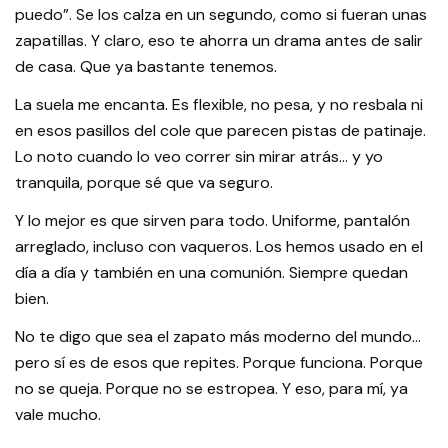
puedo”. Se los calza en un segundo, como si fueran unas
zapatillas. Y claro, eso te ahorra un drama antes de salir
de casa. Que ya bastante tenemos.
La suela me encanta. Es flexible, no pesa, y no resbala ni
en esos pasillos del cole que parecen pistas de patinaje.
Lo noto cuando lo veo correr sin mirar atrás… y yo
tranquila, porque sé que va seguro.
Y lo mejor es que sirven para todo. Uniforme, pantalón
arreglado, incluso con vaqueros. Los hemos usado en el
día a día y también en una comunión. Siempre quedan
bien.
No te digo que sea el zapato más moderno del mundo…
pero sí es de esos que repites. Porque funciona. Porque
no se queja. Porque no se estropea. Y eso, para mí, ya
vale mucho.