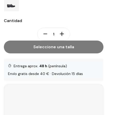
Cantidad
Seleccione una talla
Entrega aprox.
48 h
(península)
Envío gratis desde 40 € · Devolución 15 días