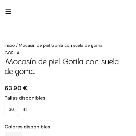
Inicio
/
Mocasín de piel Gorila con suela de goma
GORILA
Mocasín de piel Gorila con suela
de goma
63.90 €
Tallas disponibles
36
41
Colores disponibles