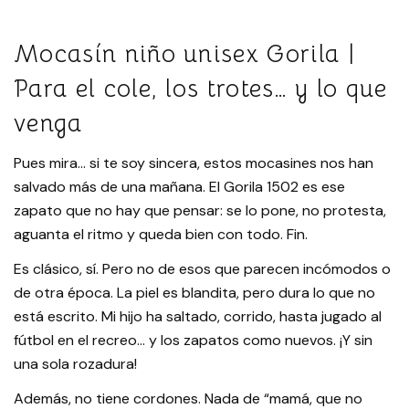
Mocasín niño unisex Gorila |
Para el cole, los trotes… y lo que
venga
Pues mira… si te soy sincera, estos mocasines nos han
salvado más de una mañana. El Gorila 1502 es ese
zapato que no hay que pensar: se lo pone, no protesta,
aguanta el ritmo y queda bien con todo. Fin.
Es clásico, sí. Pero no de esos que parecen incómodos o
de otra época. La piel es blandita, pero dura lo que no
está escrito. Mi hijo ha saltado, corrido, hasta jugado al
fútbol en el recreo… y los zapatos como nuevos. ¡Y sin
una sola rozadura!
Además, no tiene cordones. Nada de “mamá, que no