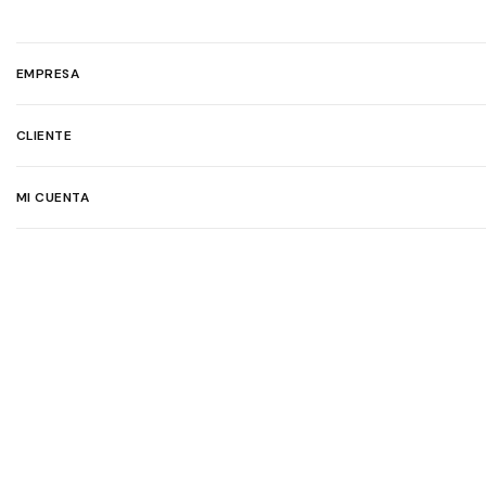
EMPRESA
CLIENTE
MI CUENTA