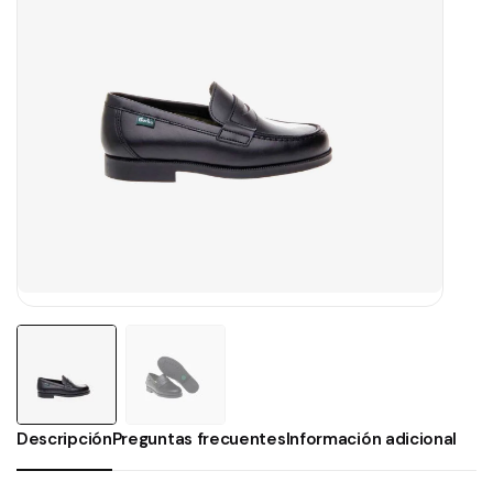
Descripción
Preguntas frecuentes
Información adicional