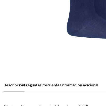
Descripción
Preguntas frecuentes
Información adicional