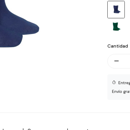
Cantidad
Entre
Envío gra