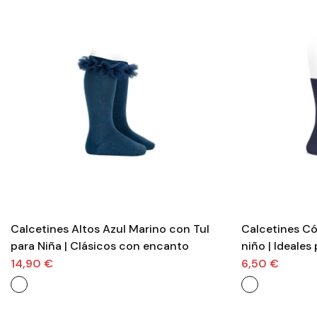
Calcetines Altos Azul Marino con Tul
Calcetines Có
para Niña | Clásicos con encanto
niño | Ideales 
14,90 €
6,50 €