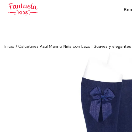
Beb
Inicio
/
Calcetines Azul Marino Niña con Lazo | Suaves y elegantes