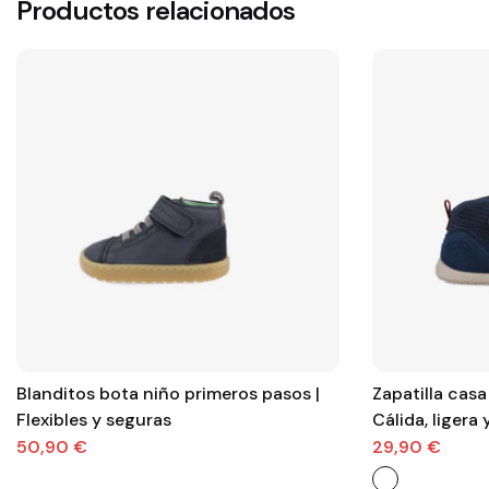
Productos relacionados
Blanditos bota niño primeros pasos |
Zapatilla casa Biom
Flexibles y seguras
Cálida, ligera
50,90 €
29,90 €