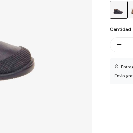
Cantidad
Entre
Envío gra