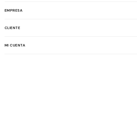
EMPRESA
CLIENTE
MI CUENTA