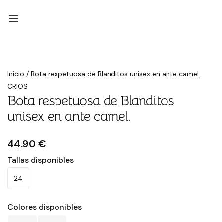
Inicio
/
Bota respetuosa de Blanditos unisex en ante camel.
CRIOS
Bota respetuosa de Blanditos
unisex en ante camel.
44.90 €
Tallas disponibles
24
Colores disponibles