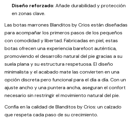
Diseño reforzado
: Añade durabilidad y protección
en zonas clave.
Las botas marrones Blanditos by Crios están diseñadas
para acompañar los primeros pasos de los pequeños
con comodidad y libertad. Fabricadas en piel, estas
botas ofrecen una experiencia barefoot auténtica,
promoviendo el desarrollo natural del pie gracias a su
suela plana y su estructura respetuosa. El diseño
minimalista y el acabado mate las convierten en una
opción discreta pero funcional para el día a día. Con un
ajuste ancho y una puntera ancha, aseguran el confort
necesario sin restringir el movimiento natural del pie.
Confía en la calidad de Blanditos by Crios: un calzado
que respeta cada paso de su crecimiento.