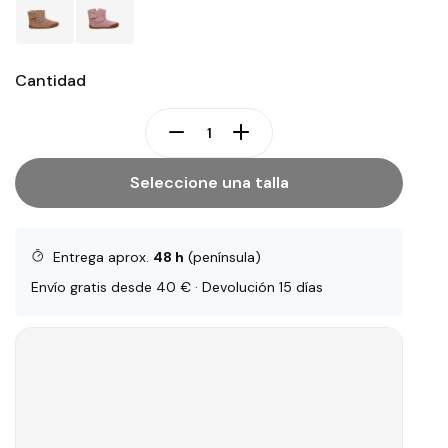
Cantidad
Seleccione una talla
Entrega aprox.
48 h
(península)
Envío gratis desde 40 € · Devolución 15 días