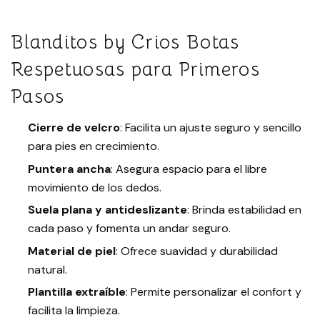
Blanditos by Crios Botas
Respetuosas para Primeros
Pasos
Cierre de velcro
: Facilita un ajuste seguro y sencillo
para pies en crecimiento.
Puntera ancha
: Asegura espacio para el libre
movimiento de los dedos.
Suela plana y antideslizante
: Brinda estabilidad en
cada paso y fomenta un andar seguro.
Material de piel
: Ofrece suavidad y durabilidad
natural.
Plantilla extraíble
: Permite personalizar el confort y
facilita la limpieza.