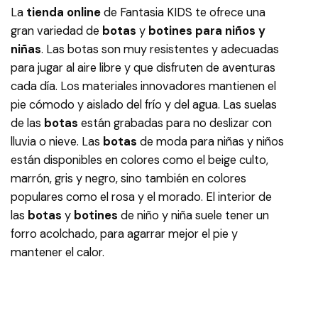
La
tienda online
de Fantasia KIDS te ofrece una
gran variedad de
botas
y
botines para niños y
niñas
. Las botas son muy resistentes y adecuadas
para jugar al aire libre y que disfruten de aventuras
cada día. Los materiales innovadores mantienen el
pie cómodo y aislado del frío y del agua. Las suelas
de las
botas
están grabadas para no deslizar con
lluvia o nieve. Las
botas
de moda para niñas y niños
están disponibles en colores como el beige culto,
marrón, gris y negro, sino también en colores
populares como el rosa y el morado. El interior de
las
botas
y
botines
de niño y niña suele tener un
forro acolchado, para agarrar mejor el pie y
mantener el calor.