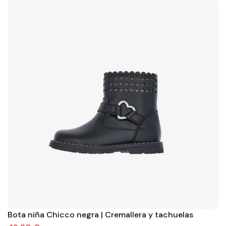
Bota niña Chicco negra | Cremallera y tachuelas