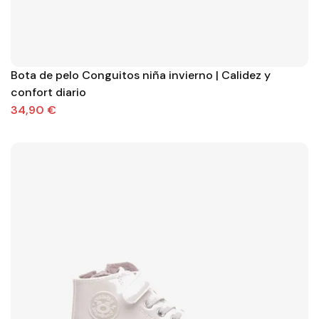
Bota de pelo Conguitos niña invierno | Calidez y
confort diario
34,90 €