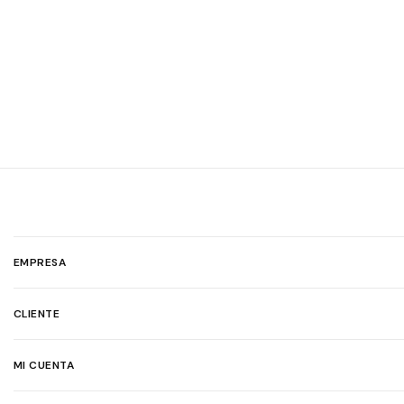
EMPRESA
CLIENTE
MI CUENTA