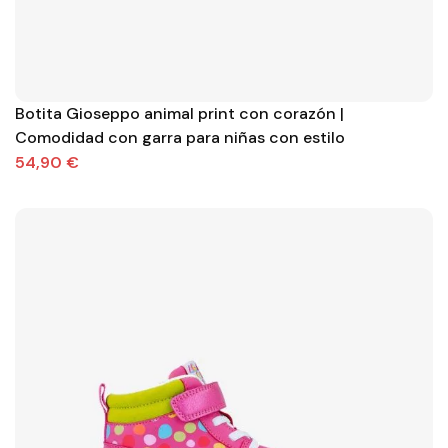
Botita Gioseppo animal print con corazón |
Comodidad con garra para niñas con estilo
54,90 €