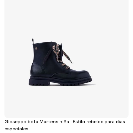
Gioseppo bota Martens niña | Estilo rebelde para días
especiales