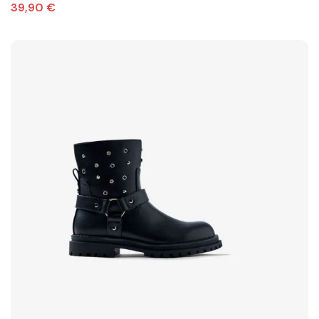
39,90 €