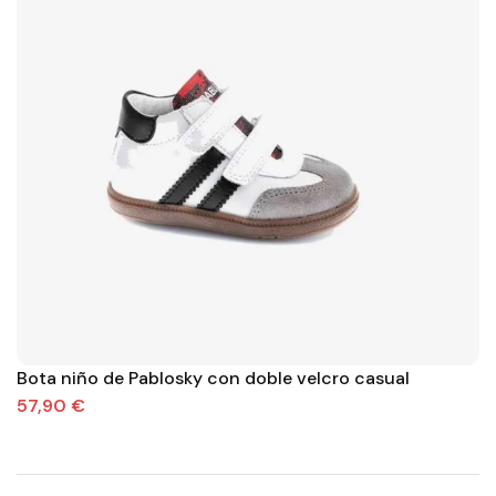
Bota niño de Pablosky con doble velcro casual
57,90 €