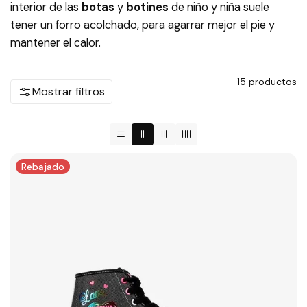
interior de las
botas
y
botines
de niño y niña suele
tener un forro acolchado, para agarrar mejor el pie y
mantener el calor.
15
productos
Mostrar filtros
Rebajado