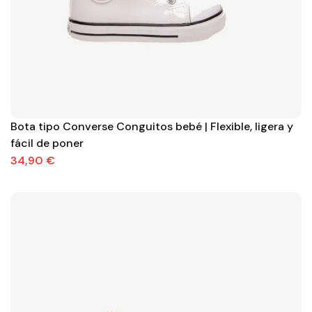
Bota tipo Converse Conguitos bebé | Flexible, ligera y
fácil de poner
34,90 €