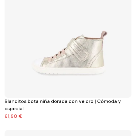
Blanditos bota niña dorada con velcro | Cómoda y
especial
61,90 €