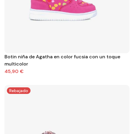
Botin niña de Agatha en color fucsia con un toque
multicolor
45,90 €
Rebajado