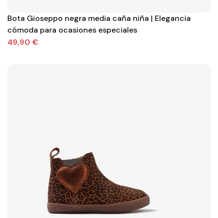
Bota Gioseppo negra media caña niña | Elegancia
cómoda para ocasiones especiales
49,90 €