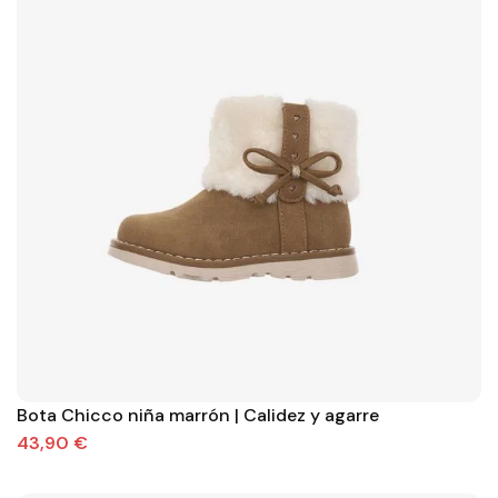
Bota Chicco niña marrón | Calidez y agarre
43,90 €