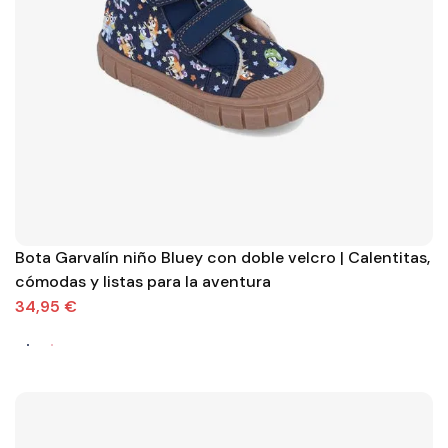
Bota Garvalín niño Bluey con doble velcro | Calentitas,
cómodas y listas para la aventura
34,95 €