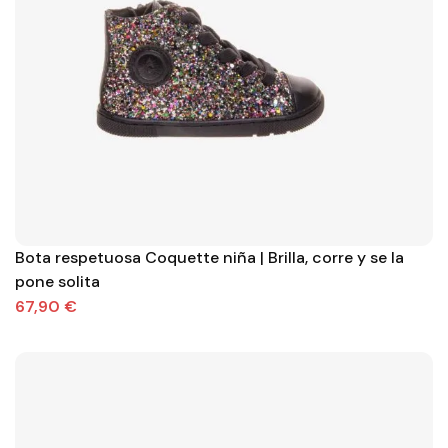
Bota respetuosa Coquette niña | Brilla, corre y se la
pone solita
67,90 €