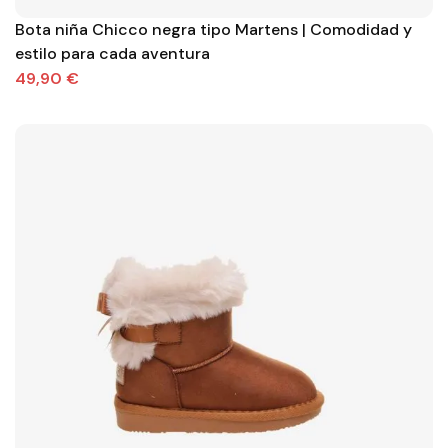
Bota niña Chicco negra tipo Martens | Comodidad y
estilo para cada aventura
49,90 €